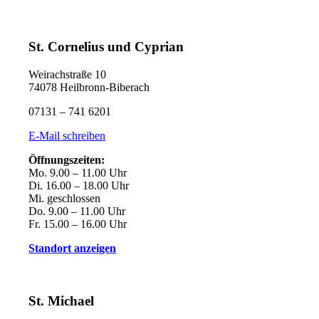
St. Cornelius und Cyprian
Weirachstraße 10
74078 Heilbronn-Biberach
07131 – 741 6201
E-Mail schreiben
Öffnungszeiten:
Mo. 9.00 – 11.00 Uhr
Di. 16.00 – 18.00 Uhr
Mi. geschlossen
Do. 9.00 – 11.00 Uhr
Fr. 15.00 – 16.00 Uhr
Standort anzeigen
St. Michael