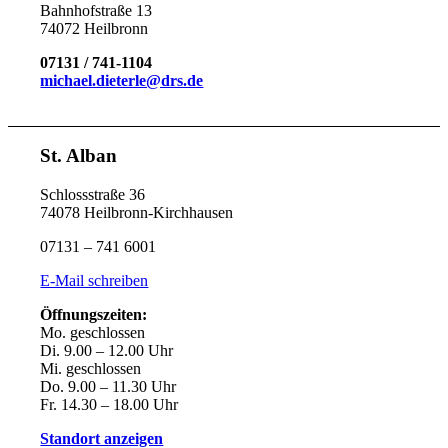
Bahnhofstraße 13
74072 Heilbronn
07131 / 741-1104
michael.dieterle@drs.de
St. Alban
Schlossstraße 36
74078 Heilbronn-Kirchhausen
07131 – 741 6001
E-Mail schreiben
Öffnungszeiten:
Mo. geschlossen
Di. 9.00 – 12.00 Uhr
Mi. geschlossen
Do. 9.00 – 11.30 Uhr
Fr. 14.30 – 18.00 Uhr
Standort anzeigen