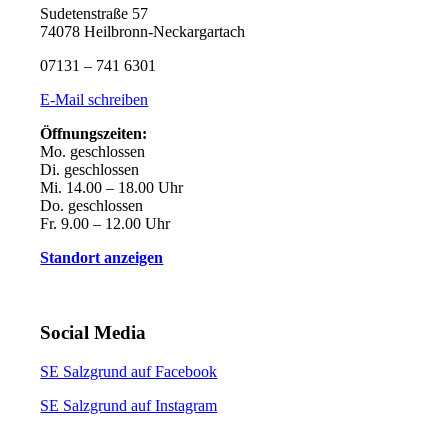
Sudetenstraße 57
74078 Heilbronn-Neckargartach
07131 – 741 6301
E-Mail schreiben
Öffnungszeiten:
Mo. geschlossen
Di. geschlossen
Mi. 14.00 – 18.00 Uhr
Do. geschlossen
Fr. 9.00 – 12.00 Uhr
Standort anzeigen
Social Media
SE Salzgrund auf Facebook
SE Salzgrund auf Instagram