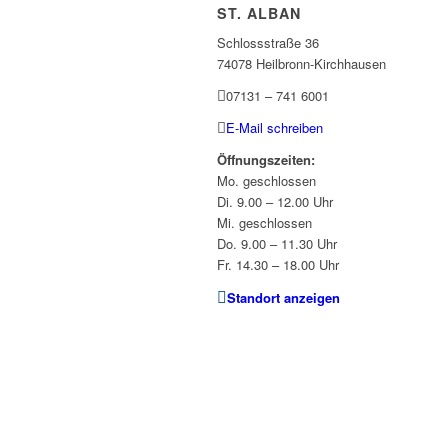
ST. ALBAN
Schlossstraße 36
74078 Heilbronn-Kirchhausen
07131 – 741 6001
E-Mail schreiben
Öffnungszeiten:
Mo. geschlossen
Di. 9.00 – 12.00 Uhr
Mi. geschlossen
Do. 9.00 – 11.30 Uhr
Fr. 14.30 – 18.00 Uhr
Standort anzeigen