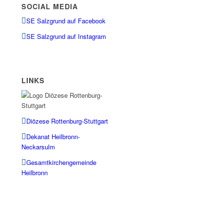
SOCIAL MEDIA
SE Salzgrund auf Facebook
SE Salzgrund auf Instagram
LINKS
Diözese Rottenburg-Stuttgart
Dekanat Heilbronn-
Neckarsulm
Gesamtkirchengemeinde
Heilbronn