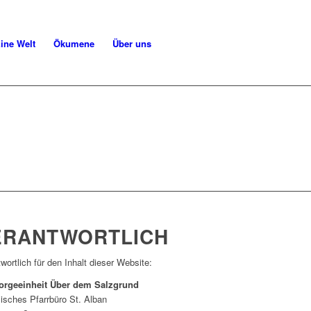
ine Welt
Ökumene
Über uns
ERANTWORTLICH
wortlich für den Inhalt dieser Website:
orgeeinheit Über dem Salzgrund
isches Pfarrbüro St. Alban