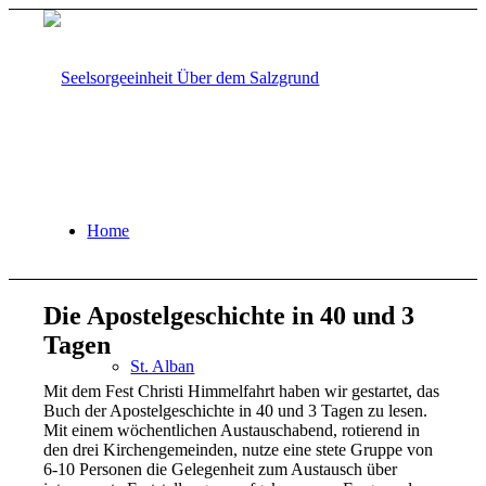
Home
Die Apostelgeschichte in 40 und 3
Tagen
St. Alban
Mit dem Fest Christi Himmelfahrt haben wir gestartet, das
Buch der Apostelgeschichte in 40 und 3 Tagen zu lesen.
Mit einem wöchentlichen Austauschabend, rotierend in
den drei Kirchengemeinden, nutze eine stete Gruppe von
6-10 Personen die Gelegenheit zum Austausch über