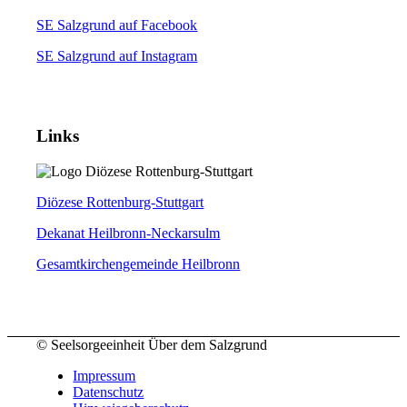
SE Salzgrund auf Facebook
SE Salzgrund auf Instagram
Links
Diözese Rottenburg-Stuttgart
Dekanat Heilbronn-Neckarsulm
Gesamtkirchengemeinde Heilbronn
© Seelsorgeeinheit Über dem Salzgrund
Impressum
Datenschutz