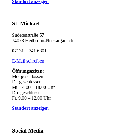
Standort anzeigen
St. Michael
Sudetenstraße 57
74078 Heilbronn-Neckargartach
07131 – 741 6301
E-Mail schreiben
Öffnungszeiten:
Mo. geschlossen
Di. geschlossen
Mi. 14.00 – 18.00 Uhr
Do. geschlossen
Fr. 9.00 – 12.00 Uhr
Standort anzeigen
Social Media