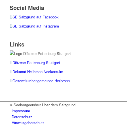
Social Media
SE Salzgrund auf Facebook
SE Salzgrund auf Instagram
Links
Diözese Rottenburg-Stuttgart
Dekanat Heilbronn-Neckarsulm
Gesamtkirchengemeinde Heilbronn
© Seelsorgeeinheit Über dem Salzgrund
Impressum
Datenschutz
Hinweisgeberschutz