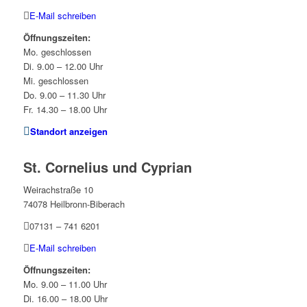
E-Mail schreiben
Öffnungszeiten:
Mo. geschlossen
Di. 9.00 – 12.00 Uhr
Mi. geschlossen
Do. 9.00 – 11.30 Uhr
Fr. 14.30 – 18.00 Uhr
Standort anzeigen
St. Cornelius und Cyprian
Weirachstraße 10
74078 Heilbronn-Biberach
07131 – 741 6201
E-Mail schreiben
Öffnungszeiten:
Mo. 9.00 – 11.00 Uhr
Di. 16.00 – 18.00 Uhr