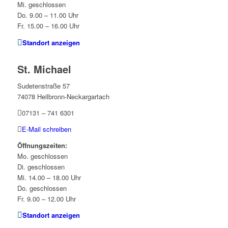
Mi. geschlossen
Do. 9.00 – 11.00 Uhr
Fr. 15.00 – 16.00 Uhr
Standort anzeigen
St. Michael
Sudetenstraße 57
74078 Heilbronn-Neckargartach
07131 – 741 6301
E-Mail schreiben
Öffnungszeiten:
Mo. geschlossen
Di. geschlossen
Mi. 14.00 – 18.00 Uhr
Do. geschlossen
Fr. 9.00 – 12.00 Uhr
Standort anzeigen