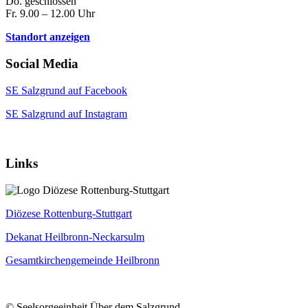
Do. geschlossen
Fr. 9.00 – 12.00 Uhr
Standort anzeigen
Social Media
SE Salzgrund auf Facebook
SE Salzgrund auf Instagram
Links
Diözese Rottenburg-Stuttgart
Dekanat Heilbronn-Neckarsulm
Gesamtkirchengemeinde Heilbronn
© Seelsorgeeinheit Über dem Salzgrund