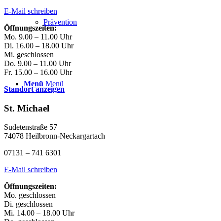
E-Mail schreiben
Prävention
Öffnungszeiten:
Mo. 9.00 – 11.00 Uhr
Di. 16.00 – 18.00 Uhr
Mi. geschlossen
Do. 9.00 – 11.00 Uhr
Fr. 15.00 – 16.00 Uhr
Menü
Menü
Standort anzeigen
St. Michael
Sudetenstraße 57
74078 Heilbronn-Neckargartach
07131 – 741 6301
E-Mail schreiben
Öffnungszeiten:
Mo. geschlossen
Di. geschlossen
Mi. 14.00 – 18.00 Uhr