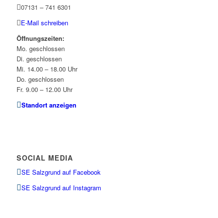
07131 – 741 6301
E-Mail schreiben
Öffnungszeiten:
Mo. geschlossen
Di. geschlossen
Mi. 14.00 – 18.00 Uhr
Do. geschlossen
Fr. 9.00 – 12.00 Uhr
Standort anzeigen
SOCIAL MEDIA
SE Salzgrund auf Facebook
SE Salzgrund auf Instagram