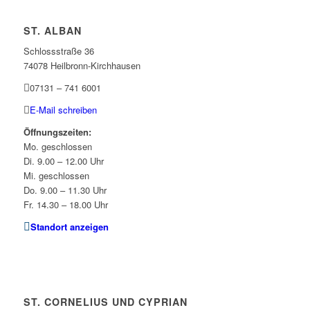
ST. ALBAN
Schlossstraße 36
74078 Heilbronn-Kirchhausen
07131 – 741 6001
E-Mail schreiben
Öffnungszeiten:
Mo. geschlossen
Di. 9.00 – 12.00 Uhr
Mi. geschlossen
Do. 9.00 – 11.30 Uhr
Fr. 14.30 – 18.00 Uhr
Standort anzeigen
ST. CORNELIUS UND CYPRIAN