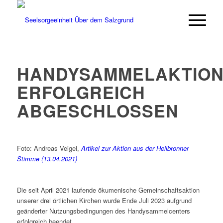
HANDYSAMMELAKTIO
ERFOLGREICH
ABGESCHLOSSEN
Foto: Andreas Veigel,
Artikel zur Aktion aus der Heilbronner
Stimme (13.04.2021)
Die seit April 2021 laufende ökumenische Gemeinschaftsaktion
unserer drei örtlichen Kirchen wurde Ende Juli 2023 aufgrund
geänderter Nutzungsbedingungen des Handysammelcenters
erfolgreich beendet.