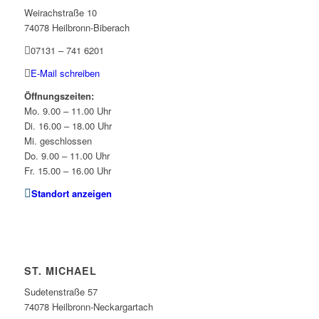
Weirachstraße 10
74078 Heilbronn-Biberach
07131 – 741 6201
E-Mail schreiben
Öffnungszeiten:
Mo. 9.00 – 11.00 Uhr
Di. 16.00 – 18.00 Uhr
Mi. geschlossen
Do. 9.00 – 11.00 Uhr
Fr. 15.00 – 16.00 Uhr
Standort anzeigen
ST. MICHAEL
Sudetenstraße 57
74078 Heilbronn-Neckargartach