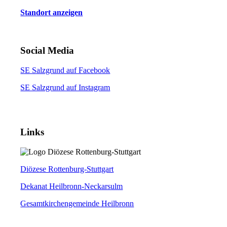
Standort anzeigen
Social Media
SE Salzgrund auf Facebook
SE Salzgrund auf Instagram
Links
Diözese Rottenburg-Stuttgart
Dekanat Heilbronn-Neckarsulm
Gesamtkirchengemeinde Heilbronn