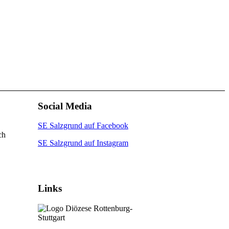
Social Media
SE Salzgrund auf Facebook
ch
SE Salzgrund auf Instagram
Links