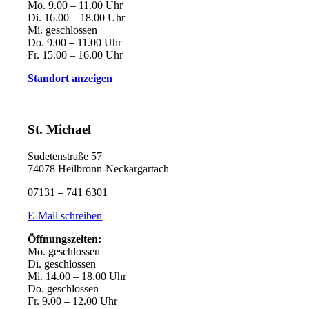
Mo. 9.00 – 11.00 Uhr
Di. 16.00 – 18.00 Uhr
Mi. geschlossen
Do. 9.00 – 11.00 Uhr
Fr. 15.00 – 16.00 Uhr
Standort anzeigen
St. Michael
Sudetenstraße 57
74078 Heilbronn-Neckargartach
07131 – 741 6301
E-Mail schreiben
Öffnungszeiten:
Mo. geschlossen
Di. geschlossen
Mi. 14.00 – 18.00 Uhr
Do. geschlossen
Fr. 9.00 – 12.00 Uhr