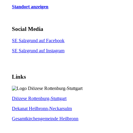
Standort anzeigen
Social Media
SE Salzgrund auf Facebook
SE Salzgrund auf Instagram
Links
Diözese Rottenburg-Stuttgart
Dekanat Heilbronn-Neckarsulm
Gesamtkirchengemeinde Heilbronn