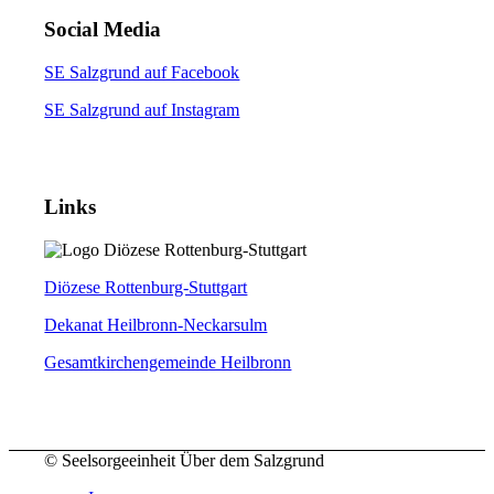
Social Media
SE Salzgrund auf Facebook
SE Salzgrund auf Instagram
Links
Diözese Rottenburg-Stuttgart
Dekanat Heilbronn-Neckarsulm
Gesamtkirchengemeinde Heilbronn
© Seelsorgeeinheit Über dem Salzgrund