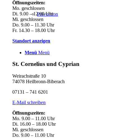
Öffnungszeiten:
Mo. geschlossen
Di. 9.00 – 12.00 Uhr
Prävention
Mi. geschlossen
Do. 9.00 – 11.30 Uhr
Fr. 14.30 – 18.00 Uhr
Standort anzeigen
Menü
Menü
St. Cornelius und Cyprian
Weirachstraße 10
74078 Heilbronn-Biberach
07131 – 741 6201
E-Mail schreiben
Öffnungszeiten:
Mo. 9.00 – 11.00 Uhr
Di. 16.00 – 18.00 Uhr
Mi. geschlossen
Do. 9.00 – 11.00 Uhr