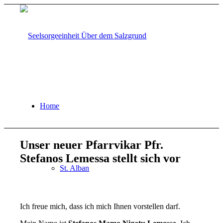
Home
Unser neuer Pfarrvikar Pfr.
Stefanos Lemessa stellt sich vor
St. Alban
Ich freue mich, dass ich mich Ihnen vorstellen darf.