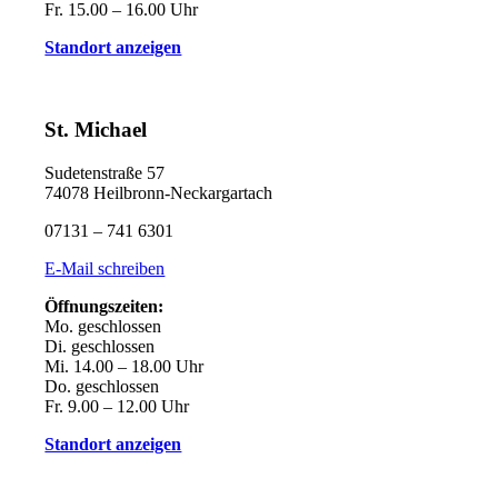
Fr. 15.00 – 16.00 Uhr
Standort anzeigen
St. Michael
Sudetenstraße 57
74078 Heilbronn-Neckargartach
07131 – 741 6301
E-Mail schreiben
Öffnungszeiten:
Mo. geschlossen
Di. geschlossen
Mi. 14.00 – 18.00 Uhr
Do. geschlossen
Fr. 9.00 – 12.00 Uhr
Standort anzeigen