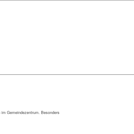
sen im Gemeindezentrum. Besonders