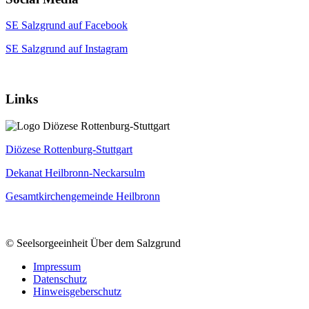
SE Salzgrund auf Facebook
SE Salzgrund auf Instagram
Links
Diözese Rottenburg-Stuttgart
Dekanat Heilbronn-Neckarsulm
Gesamtkirchengemeinde Heilbronn
© Seelsorgeeinheit Über dem Salzgrund
Impressum
Datenschutz
Hinweisgeberschutz