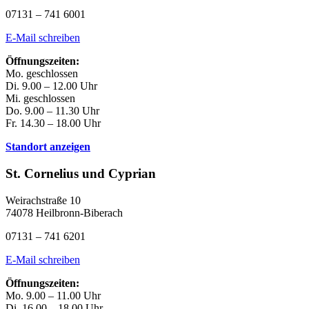
07131 – 741 6001
E-Mail schreiben
Öffnungszeiten:
Mo. geschlossen
Di. 9.00 – 12.00 Uhr
Mi. geschlossen
Do. 9.00 – 11.30 Uhr
Fr. 14.30 – 18.00 Uhr
Standort anzeigen
St. Cornelius und Cyprian
Weirachstraße 10
74078 Heilbronn-Biberach
07131 – 741 6201
E-Mail schreiben
Öffnungszeiten:
Mo. 9.00 – 11.00 Uhr
Di. 16.00 – 18.00 Uhr