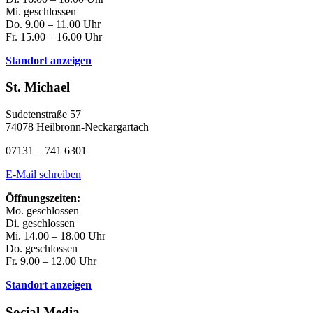
Mi. geschlossen
Do. 9.00 – 11.00 Uhr
Fr. 15.00 – 16.00 Uhr
Standort anzeigen
St. Michael
Sudetenstraße 57
74078 Heilbronn-Neckargartach
07131 – 741 6301
E-Mail schreiben
Öffnungszeiten:
Mo. geschlossen
Di. geschlossen
Mi. 14.00 – 18.00 Uhr
Do. geschlossen
Fr. 9.00 – 12.00 Uhr
Standort anzeigen
Social Media