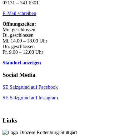
07131 – 741 6301
E-Mail schreiben
Öffnungszeiten:
Mo. geschlossen
Di. geschlossen
Mi. 14.00 – 18.00 Uhr
Do. geschlossen
Fr. 9.00 – 12.00 Uhr
Standort anzeigen
Social Media
SE Salzgrund auf Facebook
SE Salzgrund auf Instagram
Links