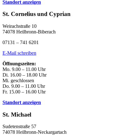
Standort anzeigen
St. Cornelius und Cyprian
Weirachstraße 10
74078 Heilbronn-Biberach
07131 – 741 6201
E-Mail schreiben
Öffnungszeiten:
Mo. 9.00 – 11.00 Uhr
Di. 16.00 – 18.00 Uhr
Mi. geschlossen
Do. 9.00 – 11.00 Uhr
Fr. 15.00 – 16.00 Uhr
Standort anzeigen
St. Michael
Sudetenstraße 57
74078 Heilbronn-Neckargartach